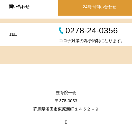
問い合わせ
24時間問い合わせ
0278-24-0356
TEL
コロナ対策の為予約制になります。
整骨院一会
〒378-0053
群馬県沼田市東原新町１４５２－９