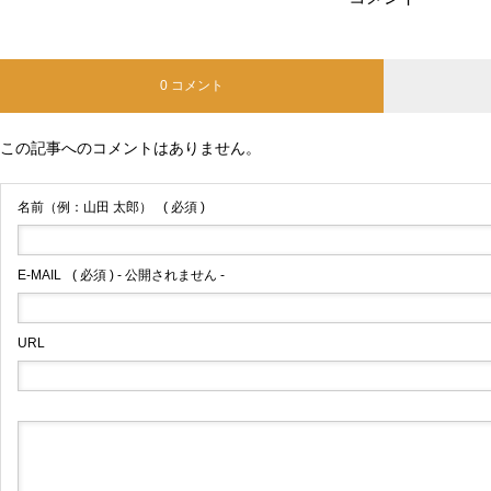
0 コメント
この記事へのコメントはありません。
名前（例：山田 太郎）
( 必須 )
E-MAIL
( 必須 ) - 公開されません -
URL