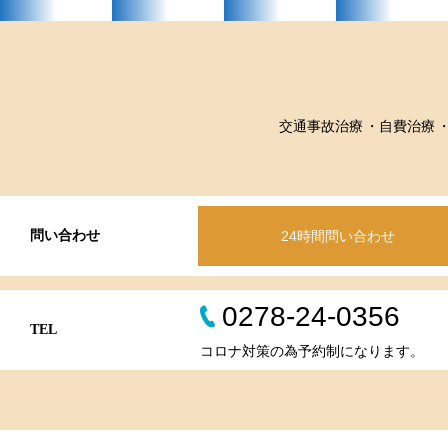
交通事故治療
自費治療
問い合わせ
24時間問い合わせ
0278-24-0356
TEL
コロナ対策の為予約制になります。