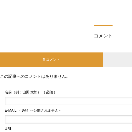
コメント
0 コメント
この記事へのコメントはありません。
名前（例：山田 太郎）
( 必須 )
E-MAIL
( 必須 ) - 公開されません -
URL