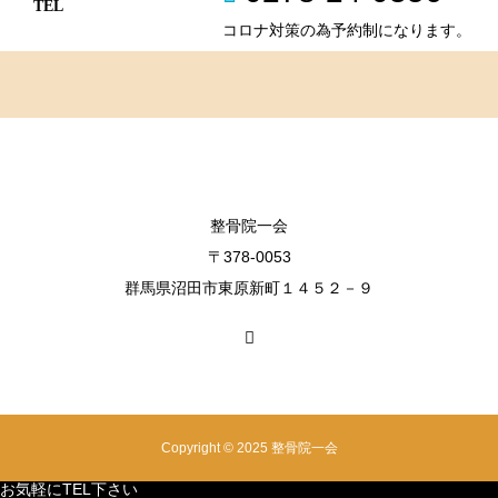
TEL
コロナ対策の為予約制になります。
整骨院一会
〒378-0053
群馬県沼田市東原新町１４５２－９
Copyright © 2025 整骨院一会
お気軽にTEL下さい