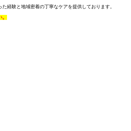
った経験と地域密着の丁寧なケアを提供しております。
い。