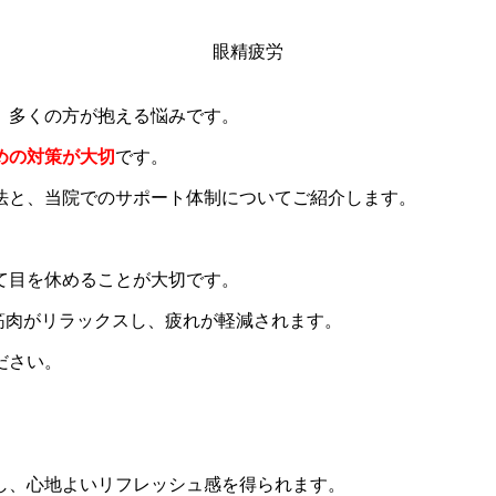
眼精疲労
、多くの方が抱える悩みです。
めの対策が大切
です。
法と、当院でのサポート体制についてご紹介します。
て目を休めることが大切です。
の筋肉がリラックスし、疲れが軽減されます。
ださい。
し、心地よいリフレッシュ感を得られます。